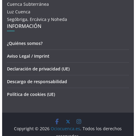
Cuenca Subterránea
Luz Cuenca
Segóbriga, Ercávica y Noheda
INFORMACIÓN
¿Quiénes somos?
Aviso Legal / Imprint
Declaración de privacidad (UE)
Descargo de responsabilidad
Política de cookies (UE)
Copyright © 2026
Ociocuenca.es
. Todos los derechos