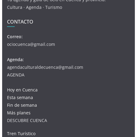
Cultura · Agenda · Turismo
CONTACTO
Correo:
ociocuenca@gmail.com
Agenda:
agendaculturaldecuenca@gmail.com
AGENDA
Hoy en Cuenca
Esta semana
Fin de semana
Más planes
DESCUBRE CUENCA
Tren Turístico