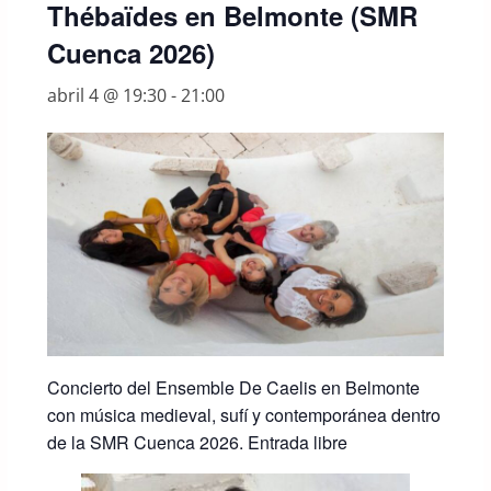
Thébaïdes en Belmonte (SMR
Cuenca 2026)
abril 4 @ 19:30
-
21:00
Concierto del Ensemble De Caelis en Belmonte
con música medieval, sufí y contemporánea dentro
de la SMR Cuenca 2026. Entrada libre