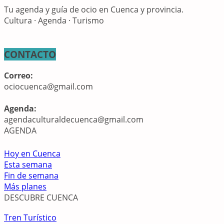
Tu agenda y guía de ocio en Cuenca y provincia.
Cultura · Agenda · Turismo
CONTACTO
Correo:
ociocuenca@gmail.com
Agenda:
agendaculturaldecuenca@gmail.com
AGENDA
Hoy en Cuenca
Esta semana
Fin de semana
Más planes
DESCUBRE CUENCA
Tren Turístico