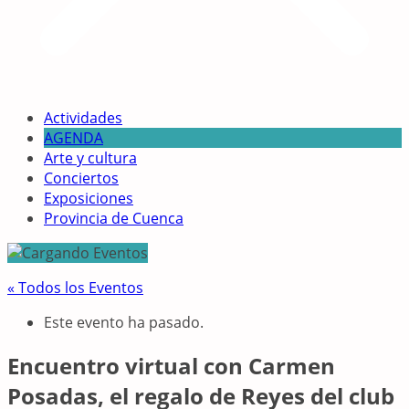
Actividades
AGENDA
Arte y cultura
Conciertos
Exposiciones
Provincia de Cuenca
« Todos los Eventos
Este evento ha pasado.
Encuentro virtual con Carmen
Posadas, el regalo de Reyes del club