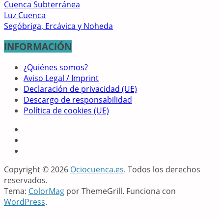
Cuenca Subterránea
Luz Cuenca
Segóbriga, Ercávica y Noheda
INFORMACIÓN
¿Quiénes somos?
Aviso Legal / Imprint
Declaración de privacidad (UE)
Descargo de responsabilidad
Política de cookies (UE)
Copyright © 2026
Ociocuenca.es
. Todos los derechos
reservados.
Tema:
ColorMag
por ThemeGrill. Funciona con
WordPress
.