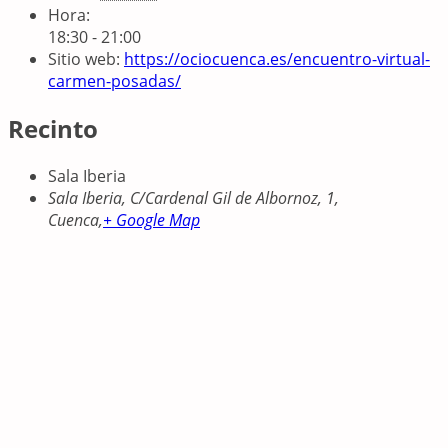
Hora:
18:30 - 21:00
Sitio web:
https://ociocuenca.es/encuentro-virtual-
carmen-posadas/
Recinto
Sala Iberia
Sala Iberia, C/Cardenal Gil de Albornoz, 1,
Cuenca
,
+ Google Map