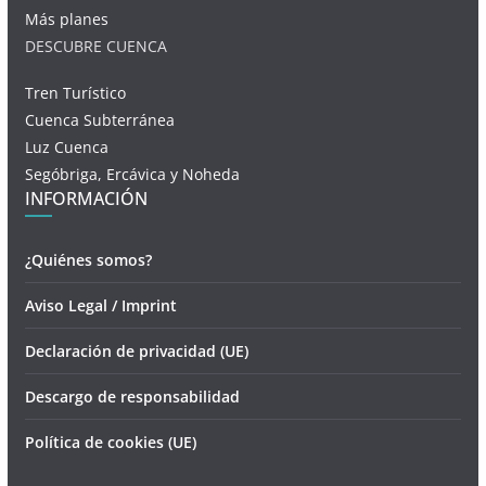
Más planes
DESCUBRE CUENCA
Tren Turístico
Cuenca Subterránea
Luz Cuenca
Segóbriga, Ercávica y Noheda
INFORMACIÓN
¿Quiénes somos?
Aviso Legal / Imprint
Declaración de privacidad (UE)
Descargo de responsabilidad
Política de cookies (UE)