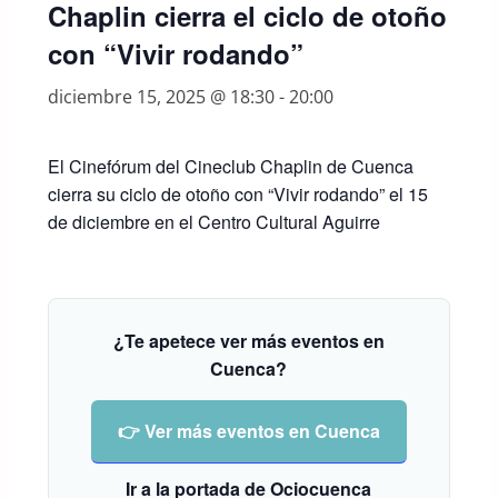
Chaplin cierra el ciclo de otoño
con “Vivir rodando”
diciembre 15, 2025 @ 18:30
-
20:00
El Cinefórum del Cineclub Chaplin de Cuenca
cierra su ciclo de otoño con “Vivir rodando” el 15
de diciembre en el Centro Cultural Aguirre
¿Te apetece ver más eventos en
Cuenca?
👉 Ver más eventos en Cuenca
Ir a la portada de Ociocuenca