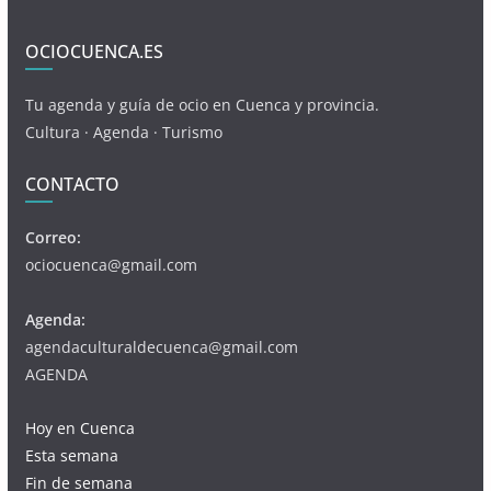
OCIOCUENCA.ES
Tu agenda y guía de ocio en Cuenca y provincia.
Cultura · Agenda · Turismo
CONTACTO
Correo:
ociocuenca@gmail.com
Agenda:
agendaculturaldecuenca@gmail.com
AGENDA
Hoy en Cuenca
Esta semana
Fin de semana