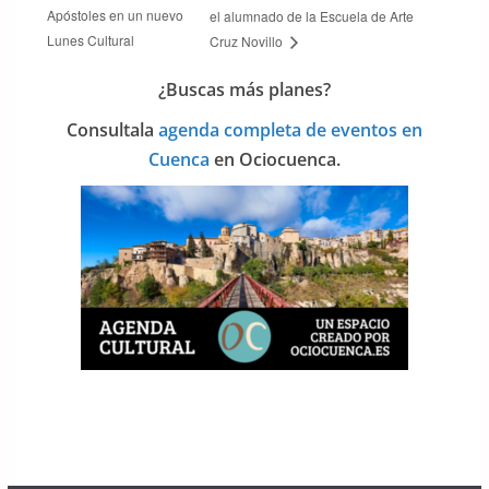
Apóstoles en un nuevo
el alumnado de la Escuela de Arte
Lunes Cultural
Cruz Novillo
¿Buscas más planes?
Consulta
la
agenda completa de eventos en
Cuenca
en Ociocuenca.