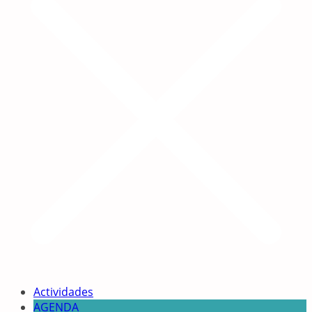
Actividades
AGENDA