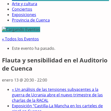
Arte y cultura
Conciertos
Exposiciones
Provincia de Cuenca
« Todos los Eventos
Este evento ha pasado.
Flauta y sensibilidad en el Auditorio
de Cuenca
enero 13 @ 20:30
-
22:00
«
Un análisis de las tensiones subyacentes a la
guerra de Ucrania abre el nuevo trimestre de las
charlas de la RACAL
Exposición “Castilla-La Mancha en los carteles de