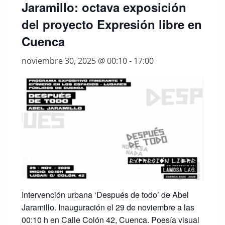
Jaramillo: octava exposición
del proyecto Expresión libre en
Cuenca
noviembre 30, 2025 @ 00:10
-
17:00
Intervención urbana ‘Después de todo’ de Abel
Jaramillo. Inauguración el 29 de noviembre a las
00:10 h en Calle Colón 42, Cuenca. Poesía visual