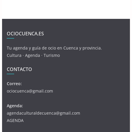
OCIOCUENCA.ES
Tu agenda y guía de ocio en Cuenca y provincia.
Cultura · Agenda · Turismo
CONTACTO
Correo:
ociocuenca@gmail.com
Agenda:
agendaculturaldecuenca@gmail.com
AGENDA