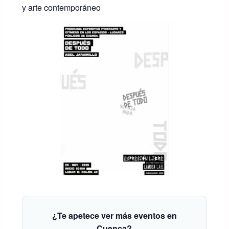
y arte contemporáneo
¿Te apetece ver más eventos en
Cuenca?