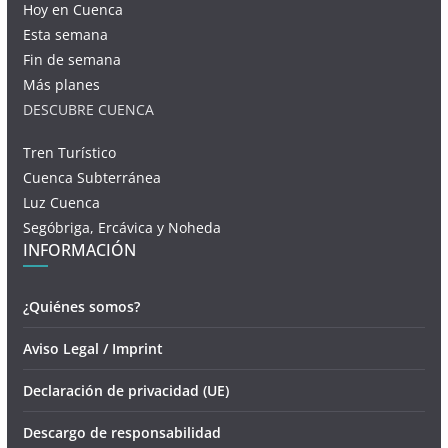
Hoy en Cuenca
Esta semana
Fin de semana
Más planes
DESCUBRE CUENCA
Tren Turístico
Cuenca Subterránea
Luz Cuenca
Segóbriga, Ercávica y Noheda
INFORMACIÓN
¿Quiénes somos?
Aviso Legal / Imprint
Declaración de privacidad (UE)
Descargo de responsabilidad