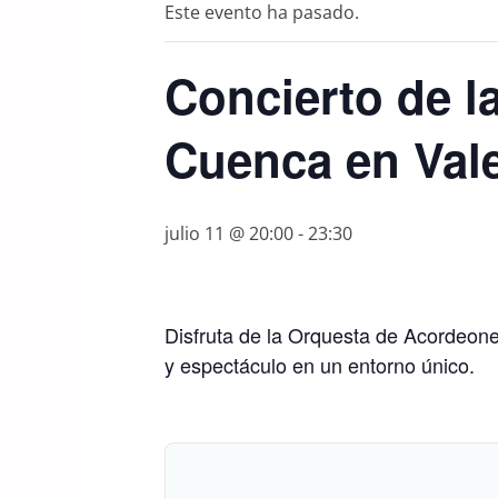
Este evento ha pasado.
Concierto de 
Cuenca en Vale
julio 11 @ 20:00
-
23:30
Disfruta de la Orquesta de Acordeone
y espectáculo en un entorno único.