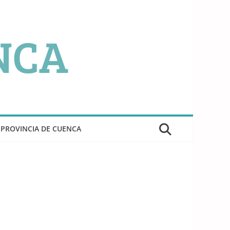
PROVINCIA DE CUENCA