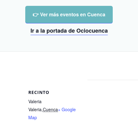
👉 Ver más eventos en Cuenca
Ir a la portada de Ociocuenca
RECINTO
Valeria
Valeria
,
Cuenca
+ Google
Map