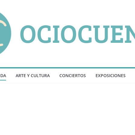
NDA
ARTE Y CULTURA
CONCIERTOS
EXPOSICIONES