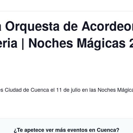
la Orquesta de Acorde
ria | Noches Mágicas 
s Ciudad de Cuenca el 11 de julio en las Noches Mágicas
¿Te apetece ver más eventos en Cuenca?