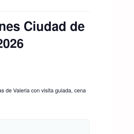
ones Ciudad de
2026
 de Valeria con visita guiada, cena