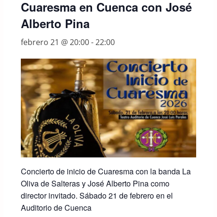
Cuaresma en Cuenca con José
Alberto Pina
febrero 21 @ 20:00
-
22:00
Concierto de inicio de Cuaresma con la banda La
Oliva de Salteras y José Alberto Pina como
director invitado. Sábado 21 de febrero en el
Auditorio de Cuenca