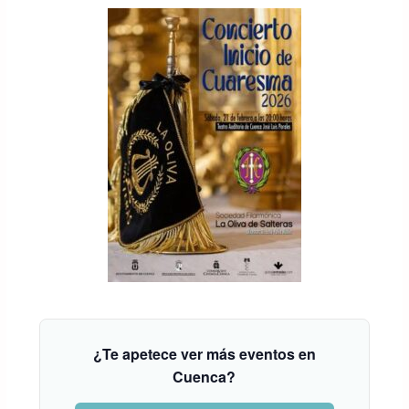
¿Te apetece ver más eventos en
Cuenca?