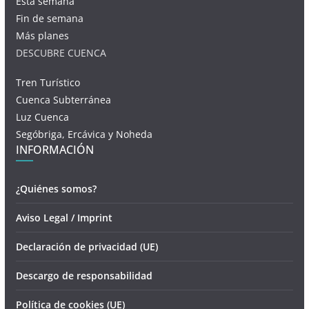
Esta semana
Fin de semana
Más planes
DESCUBRE CUENCA
Tren Turístico
Cuenca Subterránea
Luz Cuenca
Segóbriga, Ercávica y Noheda
INFORMACIÓN
¿Quiénes somos?
Aviso Legal / Imprint
Declaración de privacidad (UE)
Descargo de responsabilidad
Política de cookies (UE)