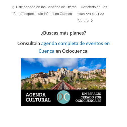
Concierto en Los
Este sábado en los Sábados de Títeres
“Benjú” espectáculo infantil en Cuenca
Clásicos el 21 de
febrero
¿Buscas más planes?
Consulta
la
agenda completa de eventos en
Cuenca
en Ociocuenca.