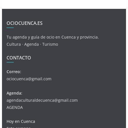
OCIOCUENCA.ES
Tu agenda y guía de ocio en Cuenca y provincia.
Cultura · Agenda · Turismo
CONTACTO
Correo:
ociocuenca@gmail.com
Agenda:
agendaculturaldecuenca@gmail.com
AGENDA
Hoy en Cuenca