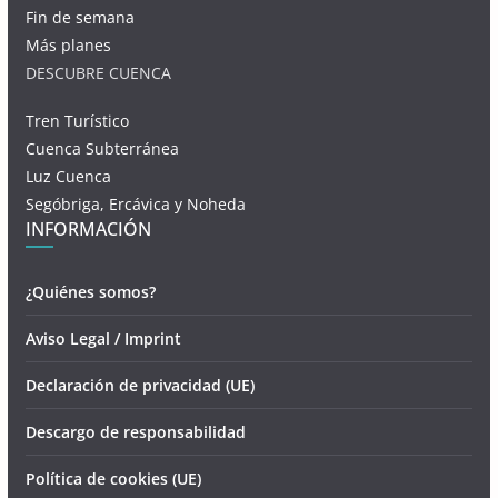
Fin de semana
Más planes
DESCUBRE CUENCA
Tren Turístico
Cuenca Subterránea
Luz Cuenca
Segóbriga, Ercávica y Noheda
INFORMACIÓN
¿Quiénes somos?
Aviso Legal / Imprint
Declaración de privacidad (UE)
Descargo de responsabilidad
Política de cookies (UE)