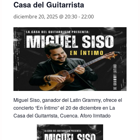
Casa del Guitarrista
diciembre 20, 2025 @ 20:30
-
22:00
Miguel Siso, ganador del Latin Grammy, ofrece el
concierto “En Íntimo” el 20 de diciembre en La
Casa del Guitarrista, Cuenca. Aforo limitado