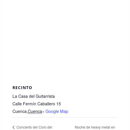
RECINTO
La Casa del Guitarrista
Calle Fermín Caballero 15
Cuenca
,
Cuenca
+ Google Map
Noche de heavy metal en
Concierto del Coro del