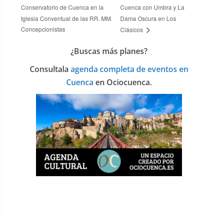
Conservatorio de Cuenca en la
Cuenca con Umbra y La
Iglesia Conventual de las RR. MM.
Dama Oscura en Los
Concepcionistas
Clásicos
¿Buscas más planes?
Consulta
la
agenda completa de eventos en
Cuenca
en Ociocuenca.