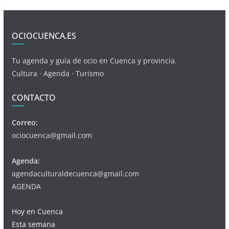
OCIOCUENCA.ES
Tu agenda y guía de ocio en Cuenca y provincia.
Cultura · Agenda · Turismo
CONTACTO
Correo:
ociocuenca@gmail.com
Agenda:
agendaculturaldecuenca@gmail.com
AGENDA
Hoy en Cuenca
Esta semana