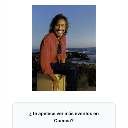
¿Te apetece ver más eventos en
Cuenca?