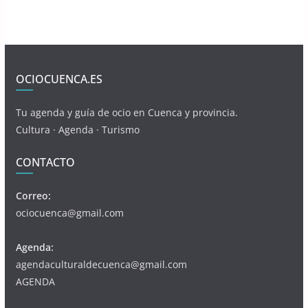
OCIOCUENCA.ES
Tu agenda y guía de ocio en Cuenca y provincia.
Cultura · Agenda · Turismo
CONTACTO
Correo:
ociocuenca@gmail.com
Agenda:
agendaculturaldecuenca@gmail.com
AGENDA