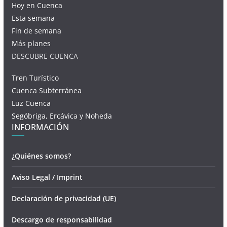
Hoy en Cuenca
Esta semana
Fin de semana
Más planes
DESCUBRE CUENCA
Tren Turístico
Cuenca Subterránea
Luz Cuenca
Segóbriga, Ercávica y Noheda
INFORMACIÓN
¿Quiénes somos?
Aviso Legal / Imprint
Declaración de privacidad (UE)
Descargo de responsabilidad