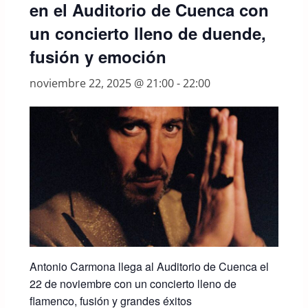
en el Auditorio de Cuenca con
un concierto lleno de duende,
fusión y emoción
noviembre 22, 2025 @ 21:00
-
22:00
Antonio Carmona llega al Auditorio de Cuenca el
22 de noviembre con un concierto lleno de
flamenco, fusión y grandes éxitos