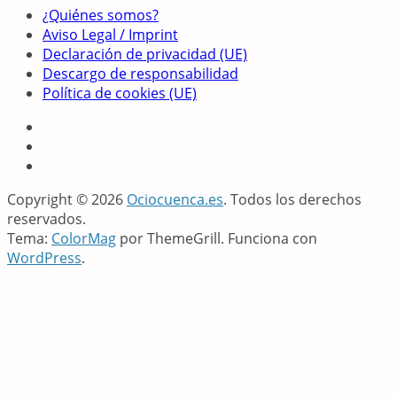
¿Quiénes somos?
Aviso Legal / Imprint
Declaración de privacidad (UE)
Descargo de responsabilidad
Política de cookies (UE)
Copyright © 2026
Ociocuenca.es
. Todos los derechos
reservados.
Tema:
ColorMag
por ThemeGrill. Funciona con
WordPress
.