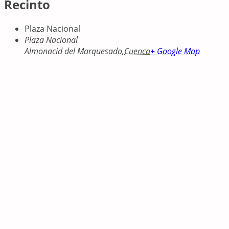
Recinto
Plaza Nacional
Plaza Nacional
Almonacid del Marquesado
,
Cuenca
+ Google Map