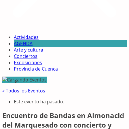
Actividades
AGENDA
Arte y cultura
Conciertos
Exposiciones
Provincia de Cuenca
« Todos los Eventos
Este evento ha pasado.
Encuentro de Bandas en Almonacid
del Marquesado con concierto y