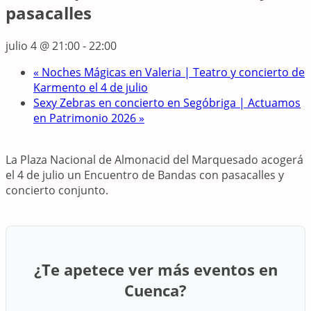
pasacalles
julio 4 @ 21:00
-
22:00
«
Noches Mágicas en Valeria | Teatro y concierto de
Karmento el 4 de julio
Sexy Zebras en concierto en Segóbriga | Actuamos
en Patrimonio 2026
»
La Plaza Nacional de Almonacid del Marquesado acogerá
el 4 de julio un Encuentro de Bandas con pasacalles y
concierto conjunto.
¿Te apetece ver más eventos en
Cuenca?