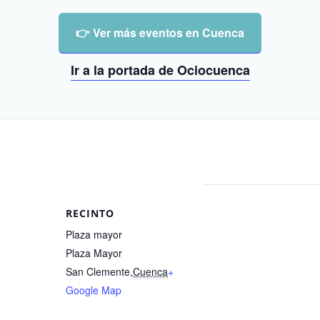
👉 Ver más eventos en Cuenca
Ir a la portada de Ociocuenca
RECINTO
Plaza mayor
Plaza Mayor
San Clemente
,
Cuenca
+
Google Map