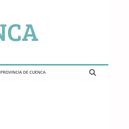
PROVINCIA DE CUENCA