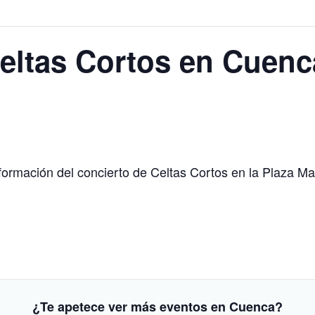
eltas Cortos en Cuenc
información del concierto de Celtas Cortos en la Plaza M
¿Te apetece ver más eventos en Cuenca?