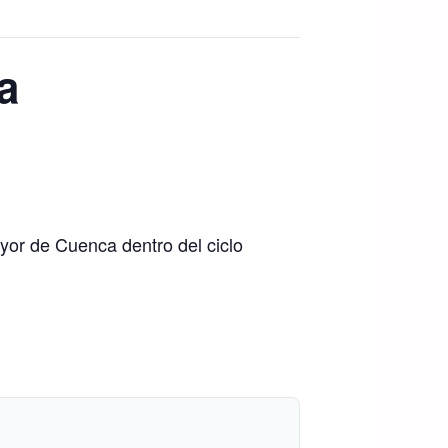
a
ayor de Cuenca dentro del ciclo