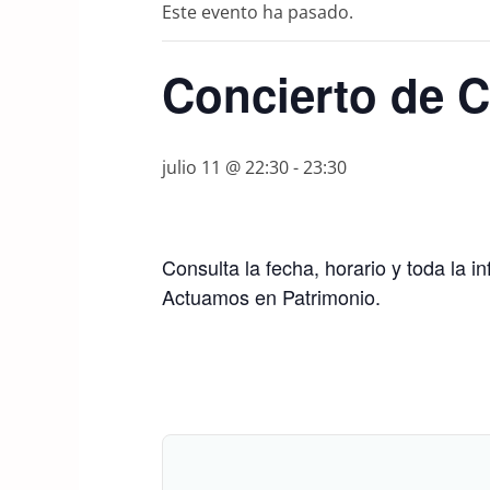
Este evento ha pasado.
Concierto de C
julio 11 @ 22:30
-
23:30
Consulta la fecha, horario y toda la 
Actuamos en Patrimonio.