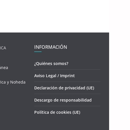
INFORMACIÓN
NCA
¿Quiénes somos?
ánea
Aviso Legal / Imprint
vica y Noheda
Declaración de privacidad (UE)
Descargo de responsabilidad
Política de cookies (UE)