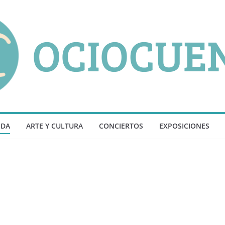
NDA
ARTE Y CULTURA
CONCIERTOS
EXPOSICIONES