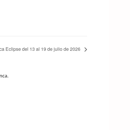
 Eclipse del 13 al 19 de julio de 2026
nca.