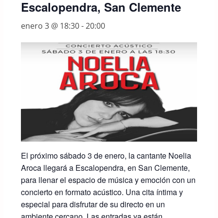
Escalopendra, San Clemente
enero 3 @ 18:30
-
20:00
El próximo sábado 3 de enero, la cantante Noelia
Aroca llegará a Escalopendra, en San Clemente,
para llenar el espacio de música y emoción con un
concierto en formato acústico. Una cita íntima y
especial para disfrutar de su directo en un
ambiente cercano. Las entradas ya están