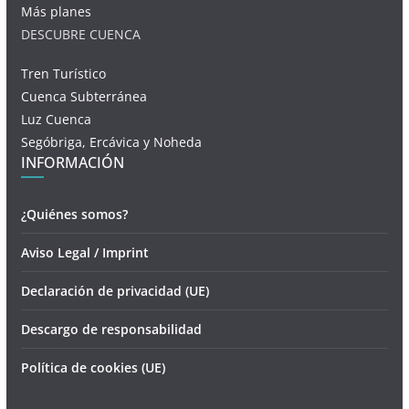
Más planes
DESCUBRE CUENCA
Tren Turístico
Cuenca Subterránea
Luz Cuenca
Segóbriga, Ercávica y Noheda
INFORMACIÓN
¿Quiénes somos?
Aviso Legal / Imprint
Declaración de privacidad (UE)
Descargo de responsabilidad
Política de cookies (UE)