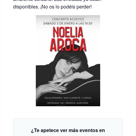
disponibles. ¡No os lo podéis perder!
¿Te apetece ver más eventos en