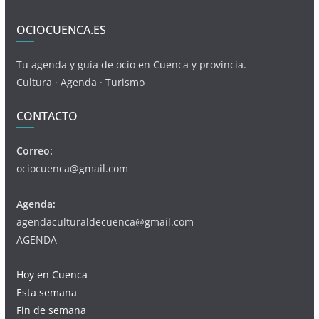
OCIOCUENCA.ES
Tu agenda y guía de ocio en Cuenca y provincia.
Cultura · Agenda · Turismo
CONTACTO
Correo:
ociocuenca@gmail.com
Agenda:
agendaculturaldecuenca@gmail.com
AGENDA
Hoy en Cuenca
Esta semana
Fin de semana