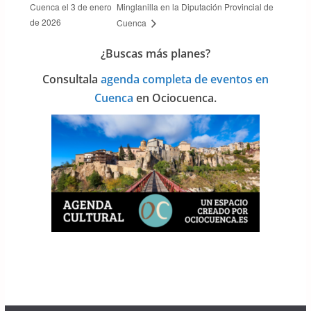
Cuenca el 3 de enero
Minglanilla en la Diputación Provincial de
de 2026
Cuenca
¿Buscas más planes?
Consulta
la
agenda completa de eventos en
Cuenca
en Ociocuenca.