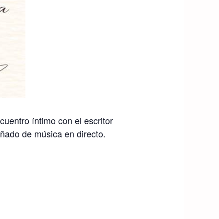
uentro íntimo con el escritor
ñado de música en directo.