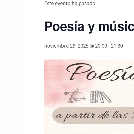
Este evento ha pasado.
Poesía y músic
noviembre 29, 2025 @ 20:00
-
21:30