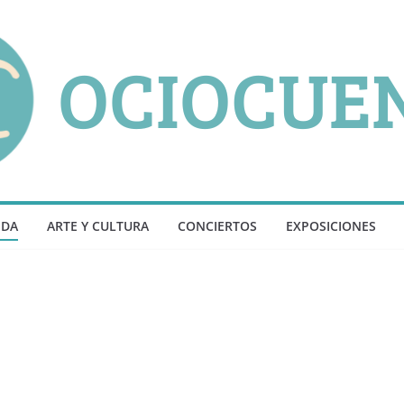
NDA
ARTE Y CULTURA
CONCIERTOS
EXPOSICIONES