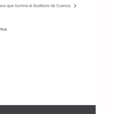
ano que ilumina el Auditorio de Cuenca
nca.