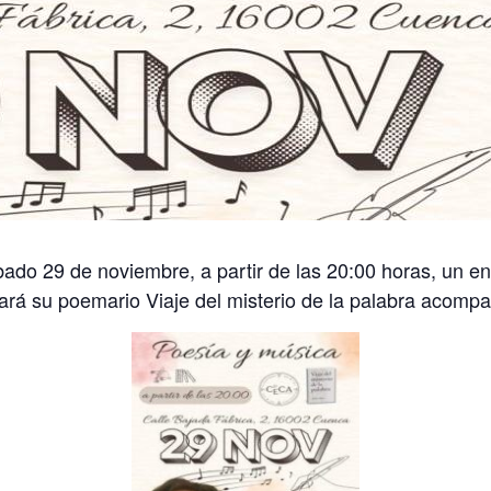
ado 29 de noviembre, a partir de las 20:00 horas, un enc
rá su poemario Viaje del misterio de la palabra acompa