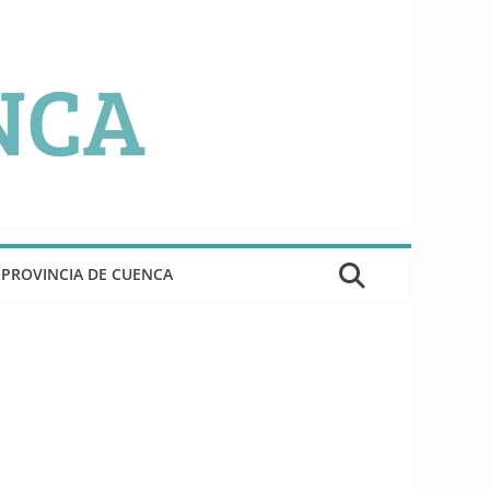
PROVINCIA DE CUENCA