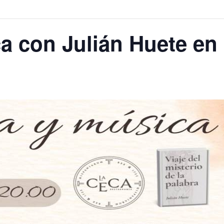
a con Julián Huete en