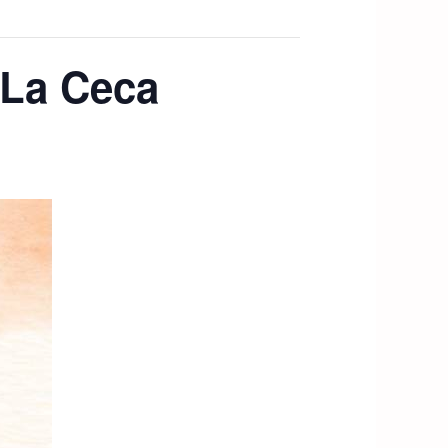
 La Ceca