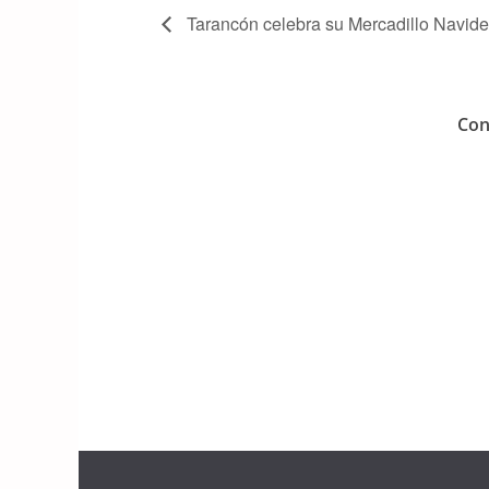
Tarancón celebra su Mercadillo Navid
Con