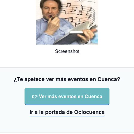
Screenshot
¿Te apetece ver más eventos en Cuenca?
👉 Ver más eventos en Cuenca
Ir a la portada de Ociocuenca