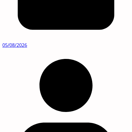
05/08/2026