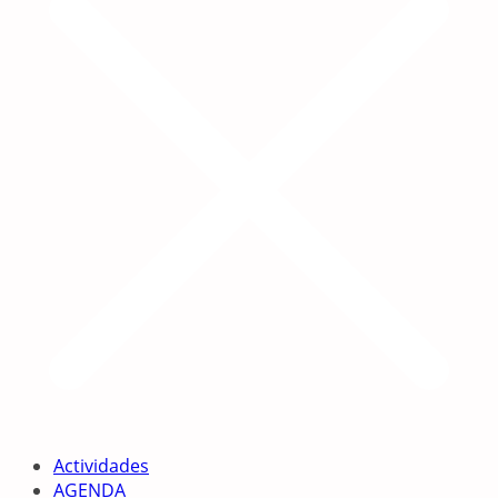
Actividades
AGENDA