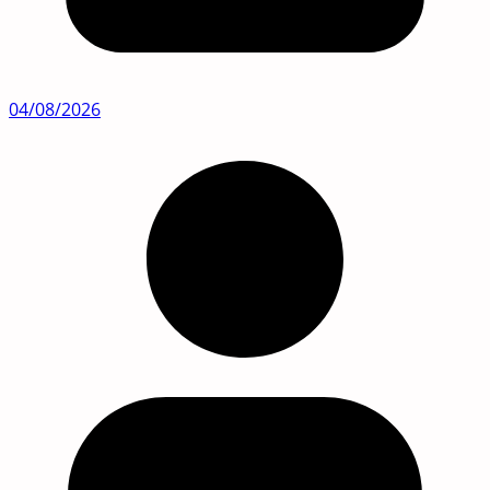
04/08/2026