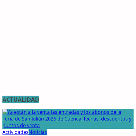
ACTUALIDAD
Actividades
Noticias