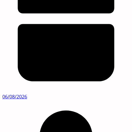
06/08/2026