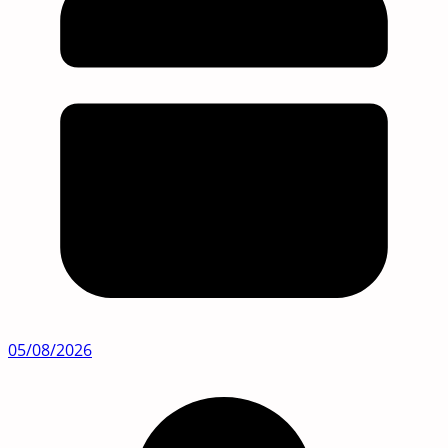
05/08/2026