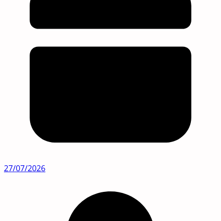
27/07/2026