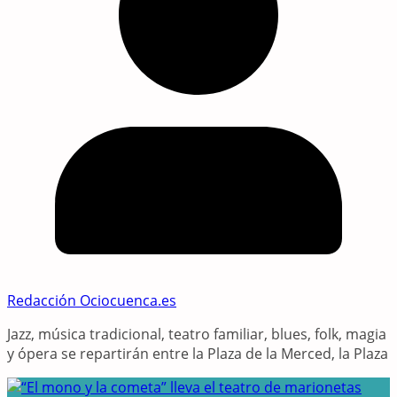
Redacción Ociocuenca.es
Jazz, música tradicional, teatro familiar, blues, folk, magia
y ópera se repartirán entre la Plaza de la Merced, la Plaza