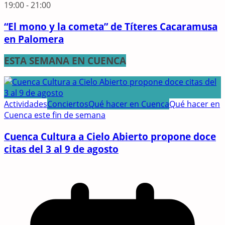
19:00
-
21:00
“El mono y la cometa” de Títeres Cacaramusa
en Palomera
ESTA SEMANA EN CUENCA
Actividades
Conciertos
Qué hacer en Cuenca
Qué hacer en
Cuenca este fin de semana
Cuenca Cultura a Cielo Abierto propone doce
citas del 3 al 9 de agosto