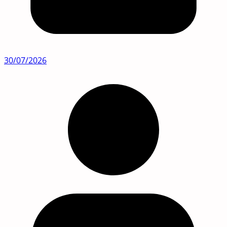
30/07/2026