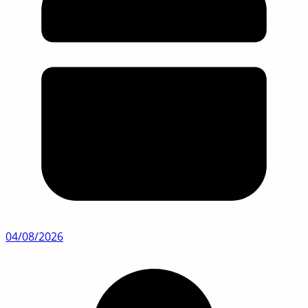
04/08/2026