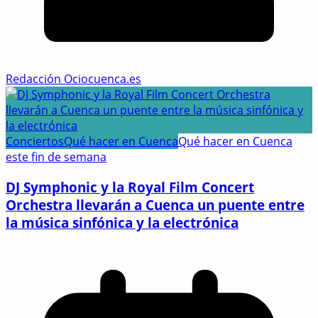
Redacción Ociocuenca.es
Conciertos
Qué hacer en Cuenca
Qué hacer en Cuenca
este fin de semana
DJ Symphonic y la Royal Film Concert
Orchestra llevarán a Cuenca un puente entre
la música sinfónica y la electrónica