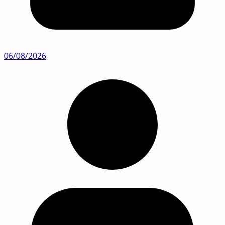
06/08/2026