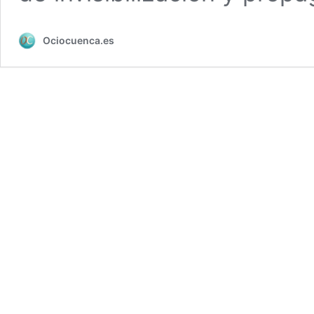
Ociocuenca.es