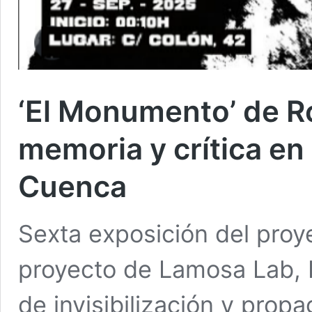
‘El Monumento’ de R
memoria y crítica en
Cuenca
Sexta exposición del proye
proyecto de Lamosa Lab, 
de invisibilización y prop