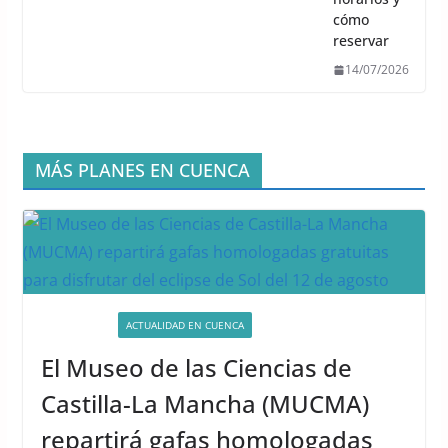
cómo
reservar
14/07/2026
MÁS PLANES EN CUENCA
ACTIVIDADES
ACTUALIDAD EN CUENCA
El Museo de las Ciencias de
Castilla-La Mancha (MUCMA)
repartirá gafas homologadas