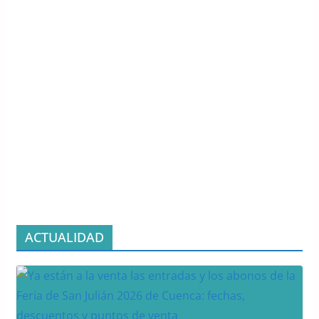
ACTUALIDAD