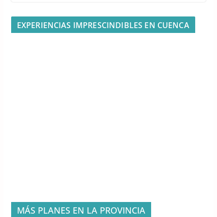
EXPERIENCIAS IMPRESCINDIBLES EN CUENCA
MÁS PLANES EN LA PROVINCIA