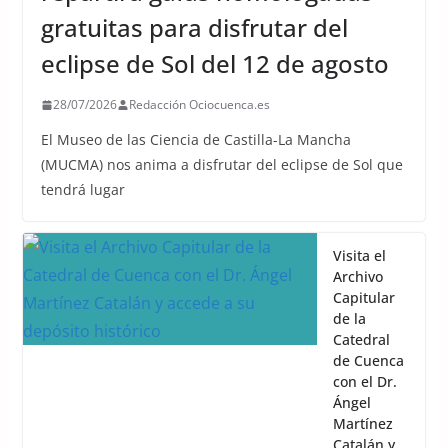
gratuitas para disfrutar del
eclipse de Sol del 12 de agosto
28/07/2026
Redacción Ociocuenca.es
El Museo de las Ciencia de Castilla-La Mancha
(MUCMA) nos anima a disfrutar del eclipse de Sol que
tendrá lugar
Visita el
Archivo
Capitular
de la
Catedral
de Cuenca
con el Dr.
Ángel
Martínez
Catalán y