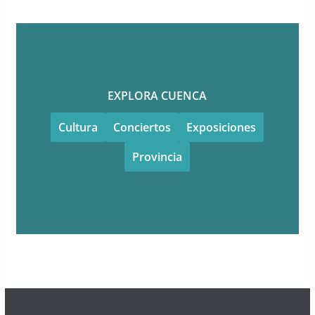
EXPLORA CUENCA
Cultura
Conciertos
Exposiciones
Provincia