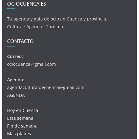
OCIOCUENCA.ES
Tu agenda y guía de ocio en Cuenca y provincia.
Cultura · Agenda · Turismo
CONTACTO
Correo:
ociocuenca@gmail.com
Agenda:
agendaculturaldecuenca@gmail.com
AGENDA
Hoy en Cuenca
Esta semana
Fin de semana
Más planes