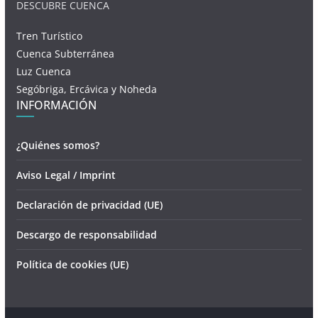
DESCUBRE CUENCA
Tren Turístico
Cuenca Subterránea
Luz Cuenca
Segóbriga, Ercávica y Noheda
INFORMACIÓN
¿Quiénes somos?
Aviso Legal / Imprint
Declaración de privacidad (UE)
Descargo de responsabilidad
Política de cookies (UE)