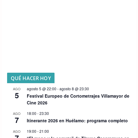
QUÉ HACER HOY
agosto 5 @ 22:00
-
agosto 8 @ 23:30
AGO
5
Festival Europeo de Cortometrajes Villamayor de
Cine 2026
18:00
-
23:30
AGO
7
Itinerante 2026 en Huélamo: programa completo
19:00
-
21:00
AGO
7